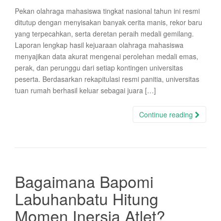
Pekan olahraga mahasiswa tingkat nasional tahun ini resmi
ditutup dengan menyisakan banyak cerita manis, rekor baru
yang terpecahkan, serta deretan peraih medali gemilang.
Laporan lengkap hasil kejuaraan olahraga mahasiswa
menyajikan data akurat mengenai perolehan medali emas,
perak, dan perunggu dari setiap kontingen universitas
peserta. Berdasarkan rekapitulasi resmi panitia, universitas
tuan rumah berhasil keluar sebagai juara […]
Continue reading
Bagaimana Bapomi
Labuhanbatu Hitung
Momen Inersia Atlet?