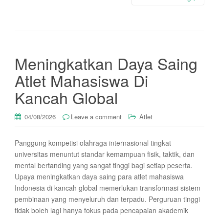
Meningkatkan Daya Saing
Atlet Mahasiswa Di
Kancah Global
04/08/2026
Leave a comment
Atlet
Panggung kompetisi olahraga internasional tingkat
universitas menuntut standar kemampuan fisik, taktik, dan
mental bertanding yang sangat tinggi bagi setiap peserta.
Upaya meningkatkan daya saing para atlet mahasiswa
Indonesia di kancah global memerlukan transformasi sistem
pembinaan yang menyeluruh dan terpadu. Perguruan tinggi
tidak boleh lagi hanya fokus pada pencapaian akademik