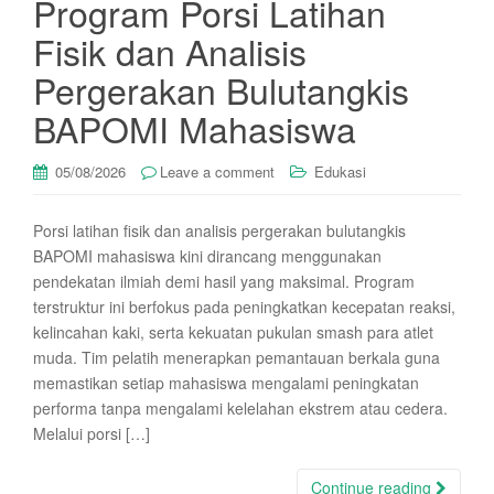
Program Porsi Latihan
Fisik dan Analisis
Pergerakan Bulutangkis
BAPOMI Mahasiswa
05/08/2026
Leave a comment
Edukasi
Porsi latihan fisik dan analisis pergerakan bulutangkis
BAPOMI mahasiswa kini dirancang menggunakan
pendekatan ilmiah demi hasil yang maksimal. Program
terstruktur ini berfokus pada peningkatkan kecepatan reaksi,
kelincahan kaki, serta kekuatan pukulan smash para atlet
muda. Tim pelatih menerapkan pemantauan berkala guna
memastikan setiap mahasiswa mengalami peningkatan
performa tanpa mengalami kelelahan ekstrem atau cedera.
Melalui porsi […]
Continue reading