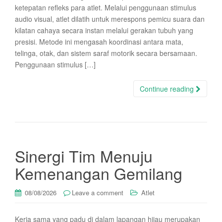
ketepatan refleks para atlet. Melalui penggunaan stimulus
audio visual, atlet dilatih untuk merespons pemicu suara dan
kilatan cahaya secara instan melalui gerakan tubuh yang
presisi. Metode ini mengasah koordinasi antara mata,
telinga, otak, dan sistem saraf motorik secara bersamaan.
Penggunaan stimulus […]
Continue reading
Sinergi Tim Menuju
Kemenangan Gemilang
08/08/2026
Leave a comment
Atlet
Kerja sama yang padu di dalam lapangan hijau merupakan