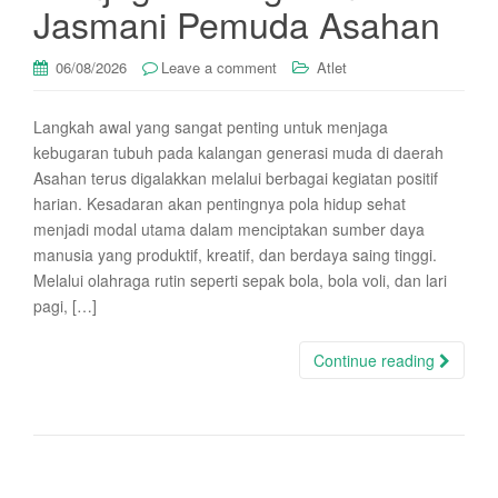
Jasmani Pemuda Asahan
06/08/2026
Leave a comment
Atlet
Langkah awal yang sangat penting untuk menjaga
kebugaran tubuh pada kalangan generasi muda di daerah
Asahan terus digalakkan melalui berbagai kegiatan positif
harian. Kesadaran akan pentingnya pola hidup sehat
menjadi modal utama dalam menciptakan sumber daya
manusia yang produktif, kreatif, dan berdaya saing tinggi.
Melalui olahraga rutin seperti sepak bola, bola voli, dan lari
pagi, […]
Continue reading