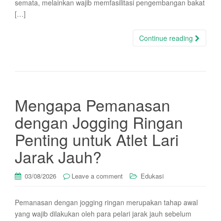
semata, melainkan wajib memfasilitasi pengembangan bakat
[…]
Continue reading
Mengapa Pemanasan
dengan Jogging Ringan
Penting untuk Atlet Lari
Jarak Jauh?
03/08/2026
Leave a comment
Edukasi
Pemanasan dengan jogging ringan merupakan tahap awal
yang wajib dilakukan oleh para pelari jarak jauh sebelum