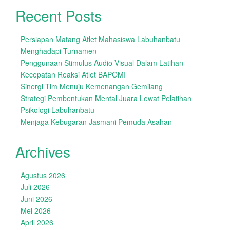
Recent Posts
Persiapan Matang Atlet Mahasiswa Labuhanbatu
Menghadapi Turnamen
Penggunaan Stimulus Audio Visual Dalam Latihan
Kecepatan Reaksi Atlet BAPOMI
Sinergi Tim Menuju Kemenangan Gemilang
Strategi Pembentukan Mental Juara Lewat Pelatihan
Psikologi Labuhanbatu
Menjaga Kebugaran Jasmani Pemuda Asahan
Archives
Agustus 2026
Juli 2026
Juni 2026
Mei 2026
April 2026