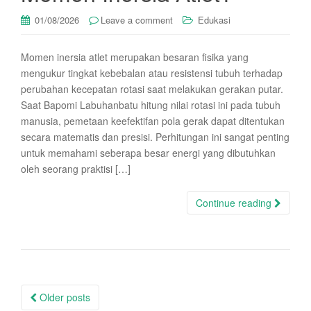
01/08/2026
Leave a comment
Edukasi
Momen inersia atlet merupakan besaran fisika yang
mengukur tingkat kebebalan atau resistensi tubuh terhadap
perubahan kecepatan rotasi saat melakukan gerakan putar.
Saat Bapomi Labuhanbatu hitung nilai rotasi ini pada tubuh
manusia, pemetaan keefektifan pola gerak dapat ditentukan
secara matematis dan presisi. Perhitungan ini sangat penting
untuk memahami seberapa besar energi yang dibutuhkan
oleh seorang praktisi […]
Continue reading
Posts
Older posts