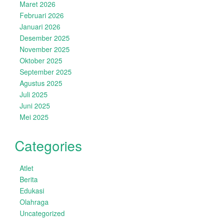
Maret 2026
Februari 2026
Januari 2026
Desember 2025
November 2025
Oktober 2025
September 2025
Agustus 2025
Juli 2025
Juni 2025
Mei 2025
Categories
Atlet
Berita
Edukasi
Olahraga
Uncategorized