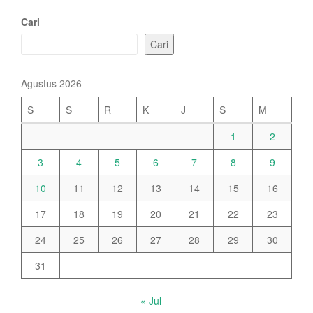
navigation
Cari
Cari
Agustus 2026
S
S
R
K
J
S
M
1
2
3
4
5
6
7
8
9
10
11
12
13
14
15
16
17
18
19
20
21
22
23
24
25
26
27
28
29
30
31
« Jul