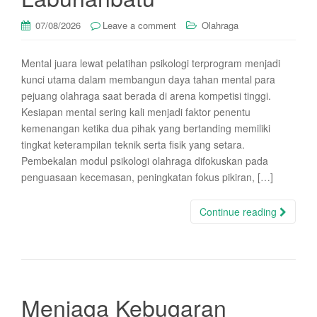
07/08/2026
Leave a comment
Olahraga
Mental juara lewat pelatihan psikologi terprogram menjadi
kunci utama dalam membangun daya tahan mental para
pejuang olahraga saat berada di arena kompetisi tinggi.
Kesiapan mental sering kali menjadi faktor penentu
kemenangan ketika dua pihak yang bertanding memiliki
tingkat keterampilan teknik serta fisik yang setara.
Pembekalan modul psikologi olahraga difokuskan pada
penguasaan kecemasan, peningkatan fokus pikiran, […]
Continue reading
Menjaga Kebugaran