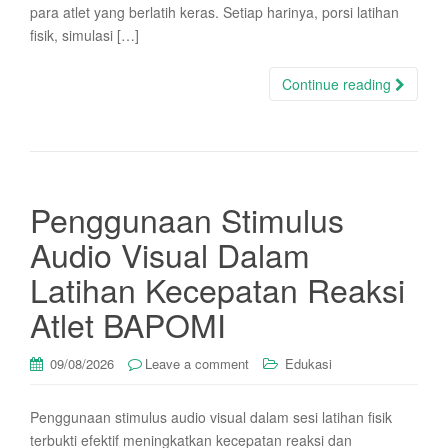
para atlet yang berlatih keras. Setiap harinya, porsi latihan
fisik, simulasi […]
Continue reading
Penggunaan Stimulus
Audio Visual Dalam
Latihan Kecepatan Reaksi
Atlet BAPOMI
09/08/2026
Leave a comment
Edukasi
Penggunaan stimulus audio visual dalam sesi latihan fisik
terbukti efektif meningkatkan kecepatan reaksi dan