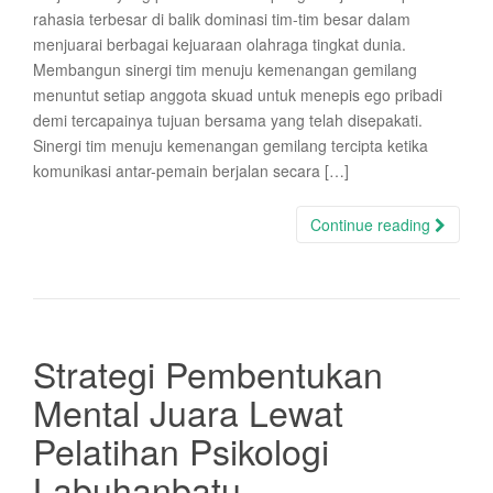
rahasia terbesar di balik dominasi tim-tim besar dalam
menjuarai berbagai kejuaraan olahraga tingkat dunia.
Membangun sinergi tim menuju kemenangan gemilang
menuntut setiap anggota skuad untuk menepis ego pribadi
demi tercapainya tujuan bersama yang telah disepakati.
Sinergi tim menuju kemenangan gemilang tercipta ketika
komunikasi antar-pemain berjalan secara […]
Continue reading
Strategi Pembentukan
Mental Juara Lewat
Pelatihan Psikologi
Labuhanbatu