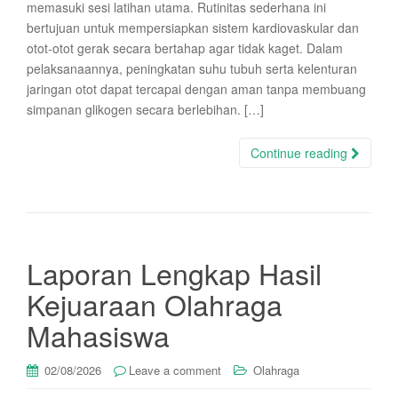
memasuki sesi latihan utama. Rutinitas sederhana ini
bertujuan untuk mempersiapkan sistem kardiovaskular dan
otot-otot gerak secara bertahap agar tidak kaget. Dalam
pelaksanaannya, peningkatan suhu tubuh serta kelenturan
jaringan otot dapat tercapai dengan aman tanpa membuang
simpanan glikogen secara berlebihan. […]
Continue reading
Laporan Lengkap Hasil
Kejuaraan Olahraga
Mahasiswa
02/08/2026
Leave a comment
Olahraga