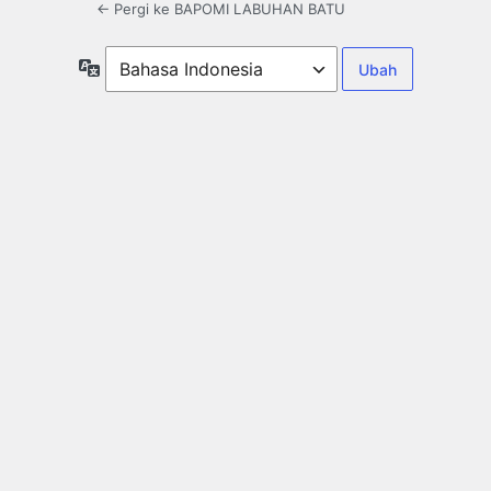
← Pergi ke BAPOMI LABUHAN BATU
Bahasa