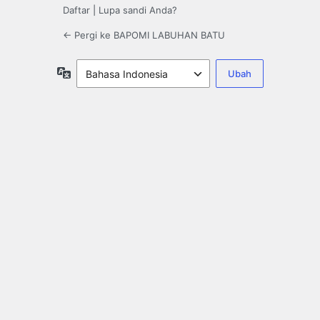
Daftar
|
Lupa sandi Anda?
← Pergi ke BAPOMI LABUHAN BATU
Bahasa