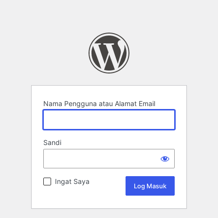
Nama Pengguna atau Alamat Email
Sandi
Ingat Saya