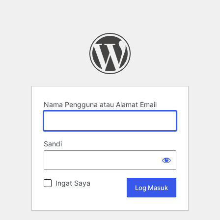
Nama Pengguna atau Alamat Email
Sandi
Ingat Saya