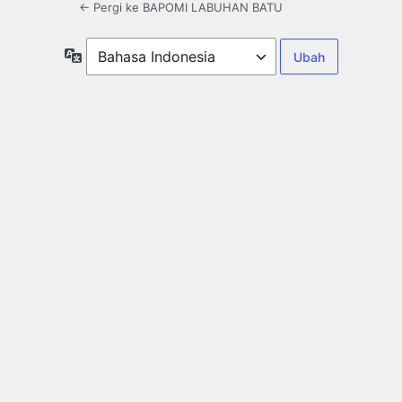
← Pergi ke BAPOMI LABUHAN BATU
Bahasa