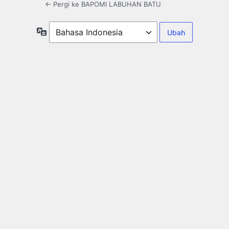
← Pergi ke BAPOMI LABUHAN BATU
Bahasa