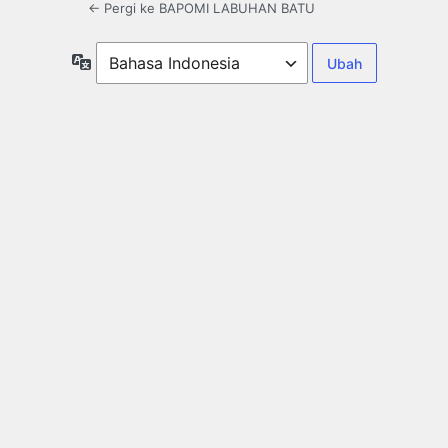
← Pergi ke BAPOMI LABUHAN BATU
Bahasa