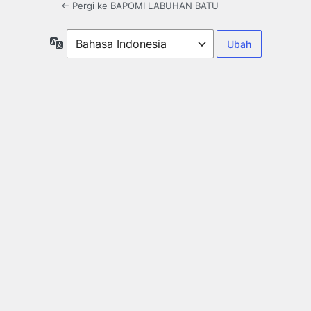
← Pergi ke BAPOMI LABUHAN BATU
Bahasa