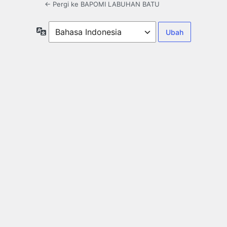
← Pergi ke BAPOMI LABUHAN BATU
Bahasa