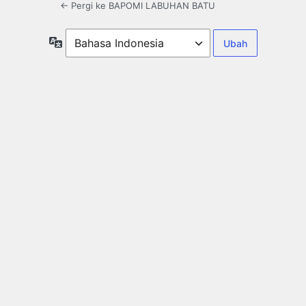
← Pergi ke BAPOMI LABUHAN BATU
Bahasa