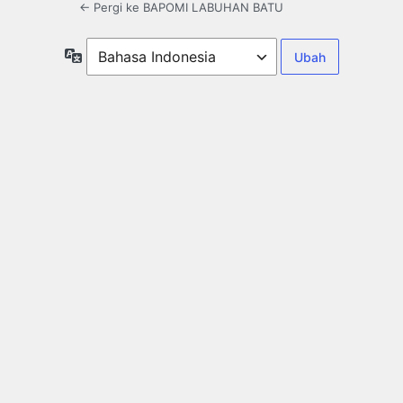
← Pergi ke BAPOMI LABUHAN BATU
Bahasa