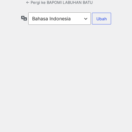
← Pergi ke BAPOMI LABUHAN BATU
Bahasa