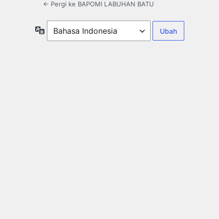
← Pergi ke BAPOMI LABUHAN BATU
Bahasa