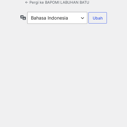
← Pergi ke BAPOMI LABUHAN BATU
Bahasa