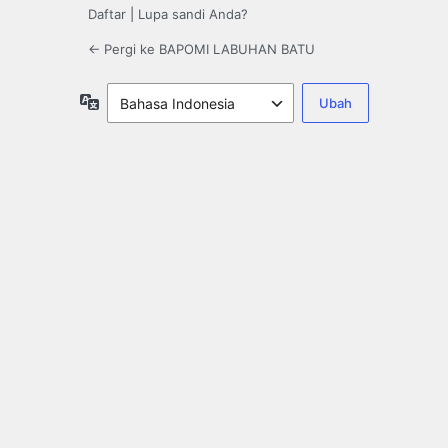
Daftar
|
Lupa sandi Anda?
← Pergi ke BAPOMI LABUHAN BATU
Bahasa