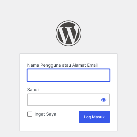
Nama Pengguna atau Alamat Email
Sandi
Ingat Saya