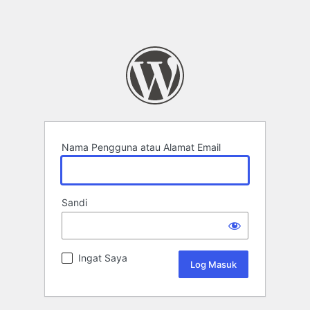
Nama Pengguna atau Alamat Email
Sandi
Ingat Saya