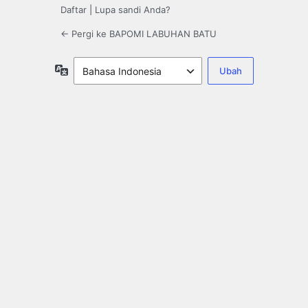
Daftar
|
Lupa sandi Anda?
← Pergi ke BAPOMI LABUHAN BATU
Bahasa