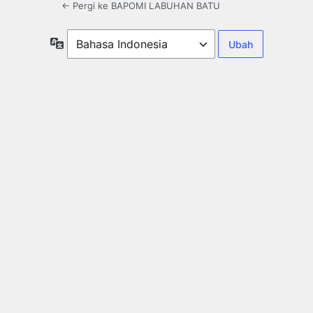
← Pergi ke BAPOMI LABUHAN BATU
Bahasa