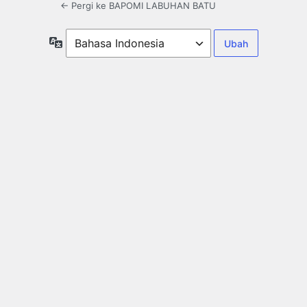
← Pergi ke BAPOMI LABUHAN BATU
Bahasa