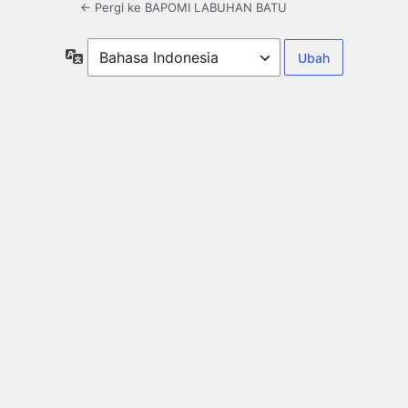
← Pergi ke BAPOMI LABUHAN BATU
Bahasa