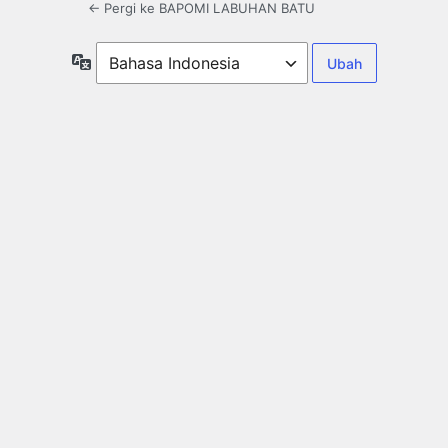
← Pergi ke BAPOMI LABUHAN BATU
Bahasa