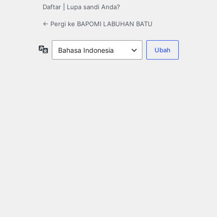
Daftar
|
Lupa sandi Anda?
← Pergi ke BAPOMI LABUHAN BATU
Bahasa