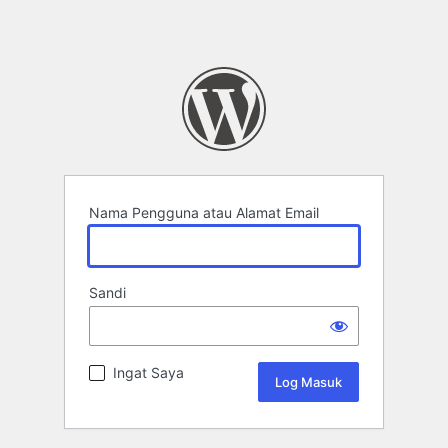
Nama Pengguna atau Alamat Email
Sandi
Ingat Saya