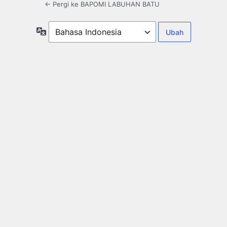
← Pergi ke BAPOMI LABUHAN BATU
Bahasa