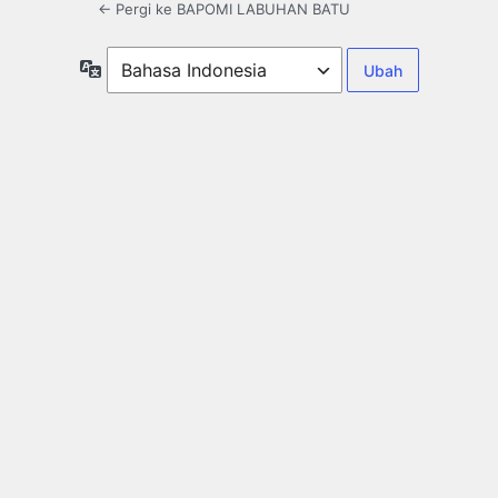
← Pergi ke BAPOMI LABUHAN BATU
Bahasa