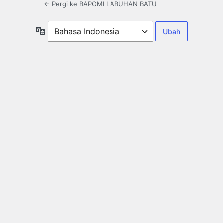
← Pergi ke BAPOMI LABUHAN BATU
Bahasa