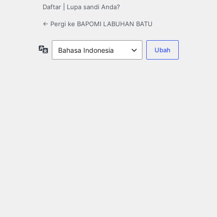
Daftar
|
Lupa sandi Anda?
← Pergi ke BAPOMI LABUHAN BATU
Bahasa