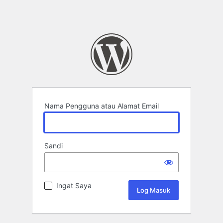
Nama Pengguna atau Alamat Email
Sandi
Ingat Saya