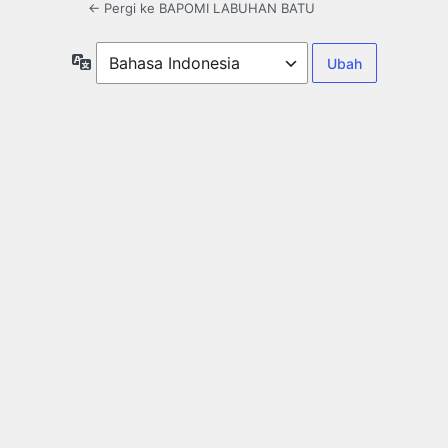
← Pergi ke BAPOMI LABUHAN BATU
Bahasa