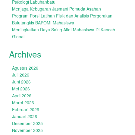
Psikologi Labuhanbatu
Menjaga Kebugaran Jasmani Pemuda Asahan
Program Porsi Latihan Fisik dan Analisis Pergerakan
Bulutangkis BAPOMI Mahasiswa
Meningkatkan Daya Saing Atlet Mahasiswa Di Kancah
Global
Archives
Agustus 2026
Juli 2026
Juni 2026
Mei 2026
April 2026
Maret 2026
Februari 2026
Januari 2026
Desember 2025
November 2025