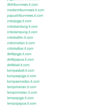
dkitribunnews.it.com
medantribunnews.it.com
papuatribunnews.it.com
cnbcjogja.it.com
cnbcbandung.it.com
cnbclampung.it.com
cnbckaltim.it.com
cnbcmedan.it.com
cnbckalbar.it.com
detikjogja.it.com
detikpapua.it.com
detikbali.it.com
kompasbali.it.com
kompasjogja.it.com
kompasmedan.it.com
tempoharian.it.com
tempomedan.it.com
tempojogja.it.com
tempopapua.it.com