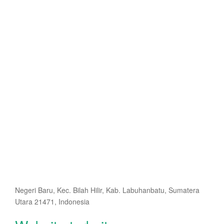
Negeri Baru, Kec. Bilah Hilir, Kab. Labuhanbatu, Sumatera
Utara 21471, Indonesia