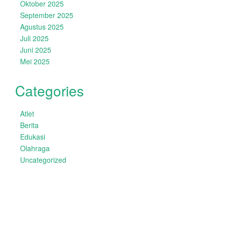
Oktober 2025
September 2025
Agustus 2025
Juli 2025
Juni 2025
Mei 2025
Categories
Atlet
Berita
Edukasi
Olahraga
Uncategorized