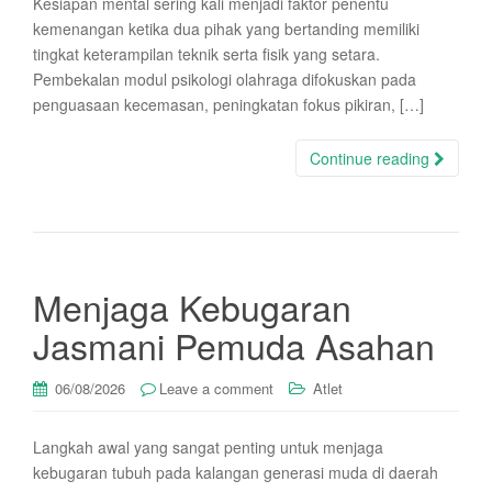
Kesiapan mental sering kali menjadi faktor penentu
kemenangan ketika dua pihak yang bertanding memiliki
tingkat keterampilan teknik serta fisik yang setara.
Pembekalan modul psikologi olahraga difokuskan pada
penguasaan kecemasan, peningkatan fokus pikiran, […]
Continue reading
Menjaga Kebugaran
Jasmani Pemuda Asahan
06/08/2026
Leave a comment
Atlet
Langkah awal yang sangat penting untuk menjaga
kebugaran tubuh pada kalangan generasi muda di daerah