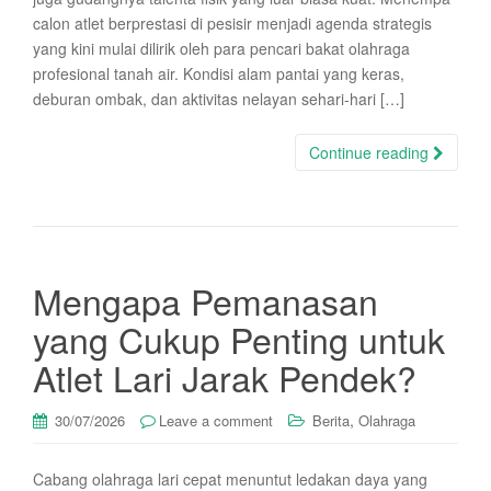
calon atlet berprestasi di pesisir menjadi agenda strategis
yang kini mulai dilirik oleh para pencari bakat olahraga
profesional tanah air. Kondisi alam pantai yang keras,
deburan ombak, dan aktivitas nelayan sehari-hari […]
Continue reading
Mengapa Pemanasan
yang Cukup Penting untuk
Atlet Lari Jarak Pendek?
,
30/07/2026
Leave a comment
Berita
Olahraga
Cabang olahraga lari cepat menuntut ledakan daya yang