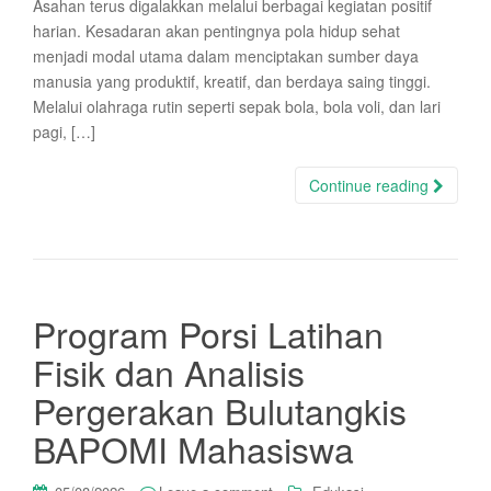
Asahan terus digalakkan melalui berbagai kegiatan positif
harian. Kesadaran akan pentingnya pola hidup sehat
menjadi modal utama dalam menciptakan sumber daya
manusia yang produktif, kreatif, dan berdaya saing tinggi.
Melalui olahraga rutin seperti sepak bola, bola voli, dan lari
pagi, […]
Continue reading
Program Porsi Latihan
Fisik dan Analisis
Pergerakan Bulutangkis
BAPOMI Mahasiswa