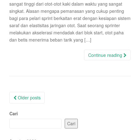
sangat tinggi dari otot-otot kaki dalam waktu yang sangat
singkat. Alasan mengapa pemanasan yang cukup penting
bagi para pelari sprint berkaitan erat dengan kesiapan sistem
saraf dan elastisitas jaringan otot. Saat seorang sprinter
melakukan akselerasi mendadak dari blok start, otot paha
dan betis menerima beban tarik yang […]
Continue reading
Posts
Older posts
navigation
Cari
Cari