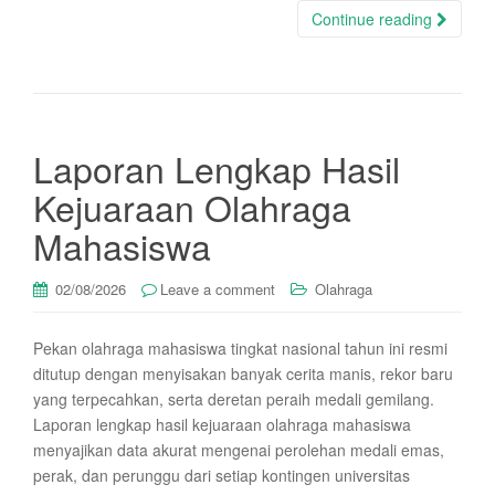
Continue reading
Laporan Lengkap Hasil
Kejuaraan Olahraga
Mahasiswa
02/08/2026
Leave a comment
Olahraga
Pekan olahraga mahasiswa tingkat nasional tahun ini resmi
ditutup dengan menyisakan banyak cerita manis, rekor baru
yang terpecahkan, serta deretan peraih medali gemilang.
Laporan lengkap hasil kejuaraan olahraga mahasiswa
menyajikan data akurat mengenai perolehan medali emas,
perak, dan perunggu dari setiap kontingen universitas