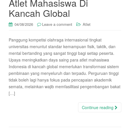
Atlet Mahasiswa Di
Kancah Global
04/08/2026
Leave a comment
Atlet
Panggung kompetisi olahraga internasional tingkat
universitas menuntut standar kemampuan fisik, taktik, dan
mental bertanding yang sangat tinggi bagi setiap peserta.
Upaya meningkatkan daya saing para atlet mahasiswa
Indonesia di kancah global memerlukan transformasi sistem
pembinaan yang menyeluruh dan terpadu. Perguruan tinggi
tidak boleh lagi hanya fokus pada pencapaian akademik
semata, melainkan wajib memfasilitasi pengembangan bakat
[…]
Continue reading