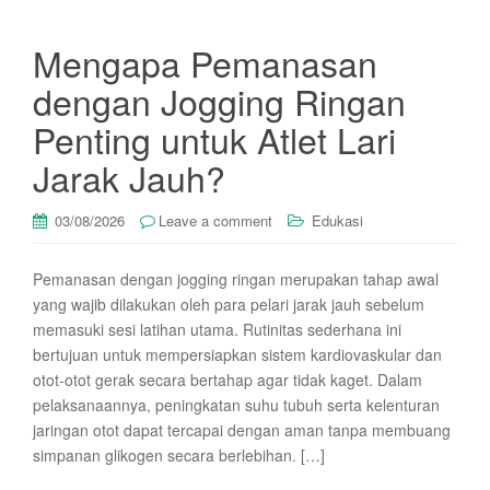
Mengapa Pemanasan
dengan Jogging Ringan
Penting untuk Atlet Lari
Jarak Jauh?
03/08/2026
Leave a comment
Edukasi
Pemanasan dengan jogging ringan merupakan tahap awal
yang wajib dilakukan oleh para pelari jarak jauh sebelum
memasuki sesi latihan utama. Rutinitas sederhana ini
bertujuan untuk mempersiapkan sistem kardiovaskular dan
otot-otot gerak secara bertahap agar tidak kaget. Dalam
pelaksanaannya, peningkatan suhu tubuh serta kelenturan
jaringan otot dapat tercapai dengan aman tanpa membuang
simpanan glikogen secara berlebihan. […]