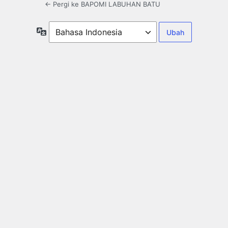
← Pergi ke BAPOMI LABUHAN BATU
Bahasa