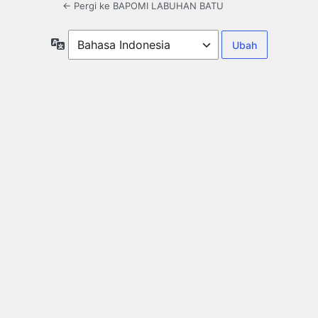
← Pergi ke BAPOMI LABUHAN BATU
Bahasa