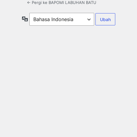
← Pergi ke BAPOMI LABUHAN BATU
Bahasa