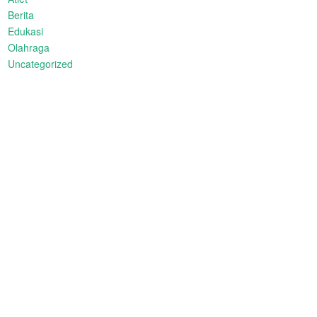
Berita
Edukasi
Olahraga
Uncategorized