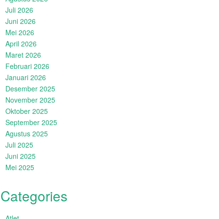
Juli 2026
Juni 2026
Mei 2026
April 2026
Maret 2026
Februari 2026
Januari 2026
Desember 2025
November 2025
Oktober 2025
September 2025
Agustus 2025
Juli 2025
Juni 2025
Mei 2025
Categories
Atlet