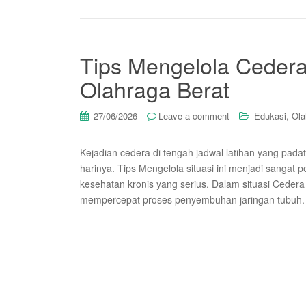
Tips Mengelola Cedera
Olahraga Berat
,
27/06/2026
Leave a comment
Edukasi
Ola
Kejadian cedera di tengah jadwal latihan yang padat 
harinya. Tips Mengelola situasi ini menjadi sangat
kesehatan kronis yang serius. Dalam situasi Cedera
mempercepat proses penyembuhan jaringan tubuh. B