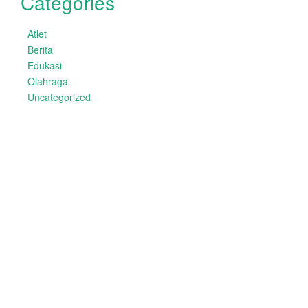
Categories
Atlet
Berita
Edukasi
Olahraga
Uncategorized