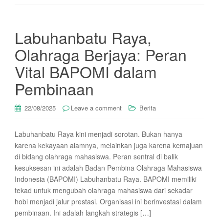
Labuhanbatu Raya,
Olahraga Berjaya: Peran
Vital BAPOMI dalam
Pembinaan
22/08/2025
Leave a comment
Berita
Labuhanbatu Raya kini menjadi sorotan. Bukan hanya
karena kekayaan alamnya, melainkan juga karena kemajuan
di bidang olahraga mahasiswa. Peran sentral di balik
kesuksesan ini adalah Badan Pembina Olahraga Mahasiswa
Indonesia (BAPOMI) Labuhanbatu Raya. BAPOMI memiliki
tekad untuk mengubah olahraga mahasiswa dari sekadar
hobi menjadi jalur prestasi. Organisasi ini berinvestasi dalam
pembinaan. Ini adalah langkah strategis […]