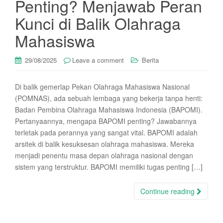
Penting? Menjawab Peran
Kunci di Balik Olahraga
Mahasiswa
29/08/2025
Leave a comment
Berita
Di balik gemerlap Pekan Olahraga Mahasiswa Nasional
(POMNAS), ada sebuah lembaga yang bekerja tanpa henti:
Badan Pembina Olahraga Mahasiswa Indonesia (BAPOMI).
Pertanyaannya, mengapa BAPOMI penting? Jawabannya
terletak pada perannya yang sangat vital. BAPOMI adalah
arsitek di balik kesuksesan olahraga mahasiswa. Mereka
menjadi penentu masa depan olahraga nasional dengan
sistem yang terstruktur. BAPOMI memiliki tugas penting […]
Continue reading