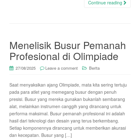
Continue reading
Menelisik Busur Pemanah
Profesional di Olimpiade
27/08/2025
Leave a comment
Berita
Saat menyaksikan ajang Olimpiade, mata kita sering tertuju
pada para atlet yang memegang busur dengan penuh
presisi. Busur yang mereka gunakan bukanlah sembarang
alat, melainkan instrumen canggih yang dirancang untuk
performa maksimal. Busur pemanah profesional ini adalah
hasil dari teknologi dan desain yang terus berkembang.
Setiap komponennya dirancang untuk memberikan akurasi
dan kecepatan. Busur yang […]