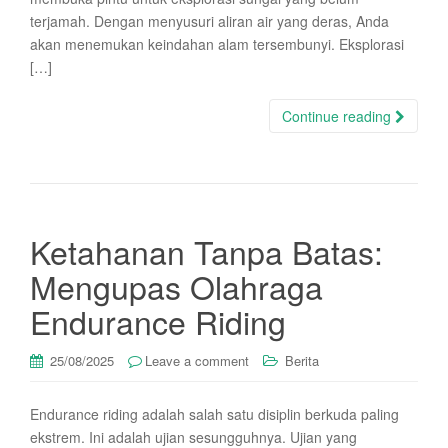
terjamah. Dengan menyusuri aliran air yang deras, Anda
akan menemukan keindahan alam tersembunyi. Eksplorasi
[…]
Continue reading
Ketahanan Tanpa Batas:
Mengupas Olahraga
Endurance Riding
25/08/2025
Leave a comment
Berita
Endurance riding adalah salah satu disiplin berkuda paling
ekstrem. Ini adalah ujian sesungguhnya. Ujian yang