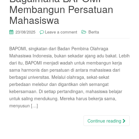
Membangun Persatuan
Mahasiswa
23/08/2025
Leave a comment
Berita
BAPOMI, singkatan dari Badan Pembina Olahraga
Mahasiswa Indonesia, bukan sekadar ajang adu bakat. Lebih
dari itu, BAPOMI menjadi wadah untuk membangun kerja
sama harmonis dan persatuan di antara mahasiswa dari
berbagai universitas. Melalui olahraga, sekat-sekat
perbedaan melebur dan digantikan oleh semangat
kebersamaan. Di setiap pertandingan, mahasiswa belajar
untuk saling mendukung. Mereka harus bekerja sama,
menyusun […]
Continue reading