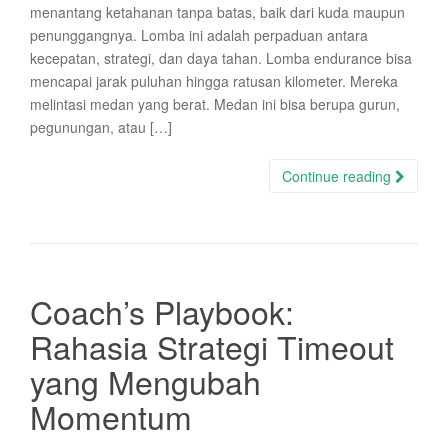
menantang ketahanan tanpa batas, baik dari kuda maupun
penunggangnya. Lomba ini adalah perpaduan antara
kecepatan, strategi, dan daya tahan. Lomba endurance bisa
mencapai jarak puluhan hingga ratusan kilometer. Mereka
melintasi medan yang berat. Medan ini bisa berupa gurun,
pegunungan, atau […]
Continue reading
Coach’s Playbook:
Rahasia Strategi Timeout
yang Mengubah
Momentum