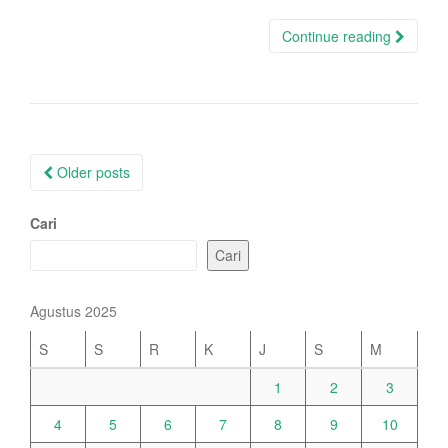
Continue reading
Posts
Older posts
navigation
Cari
Cari
Agustus 2025
S
S
R
K
J
S
M
1
2
3
4
5
6
7
8
9
10