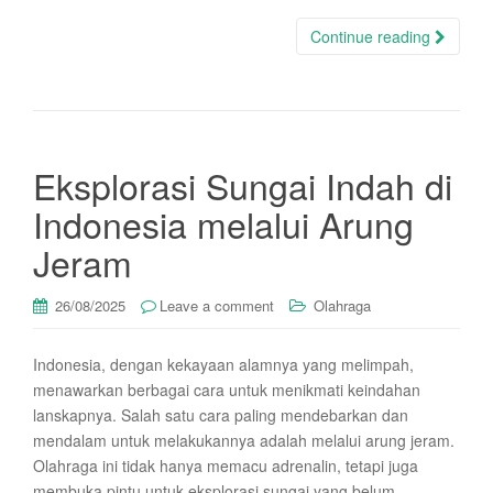
Continue reading
Eksplorasi Sungai Indah di
Indonesia melalui Arung
Jeram
26/08/2025
Leave a comment
Olahraga
Indonesia, dengan kekayaan alamnya yang melimpah,
menawarkan berbagai cara untuk menikmati keindahan
lanskapnya. Salah satu cara paling mendebarkan dan
mendalam untuk melakukannya adalah melalui arung jeram.
Olahraga ini tidak hanya memacu adrenalin, tetapi juga
membuka pintu untuk eksplorasi sungai yang belum