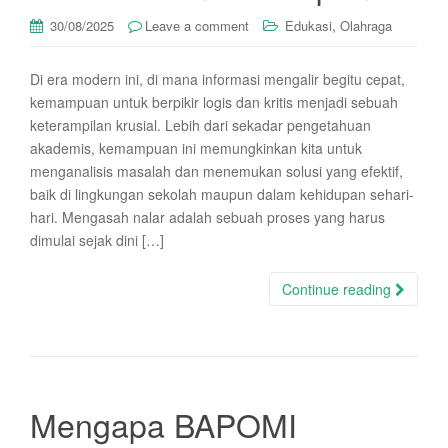
,
30/08/2025
Leave a comment
Edukasi
Olahraga
Di era modern ini, di mana informasi mengalir begitu cepat,
kemampuan untuk berpikir logis dan kritis menjadi sebuah
keterampilan krusial. Lebih dari sekadar pengetahuan
akademis, kemampuan ini memungkinkan kita untuk
menganalisis masalah dan menemukan solusi yang efektif,
baik di lingkungan sekolah maupun dalam kehidupan sehari-
hari. Mengasah nalar adalah sebuah proses yang harus
dimulai sejak dini […]
Continue reading
Mengapa BAPOMI