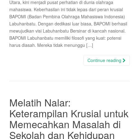
Utara, kini menjadi pusat perhatian di dunia olahraga
mahasiswa. Keberhasilan ini tidak lepas dari peran krusial
BAPOMI (Badan Pembina Olahraga Mahasiswa Indonesia)
Labuhanbatu. Dengan dedikasi luar biasa, BAPOMI berhasil
mewujudkan visi Labuhanbatu Bersinar di kancah nasional.
BAPOMI Labuhanbatu memiliki filosofi yang kuat: potensi
harus diasah. Mereka tidak menunggu […]
Continue reading
Melatih Nalar:
Keterampilan Krusial untuk
Memecahkan Masalah di
Sekolah dan Kehidupan