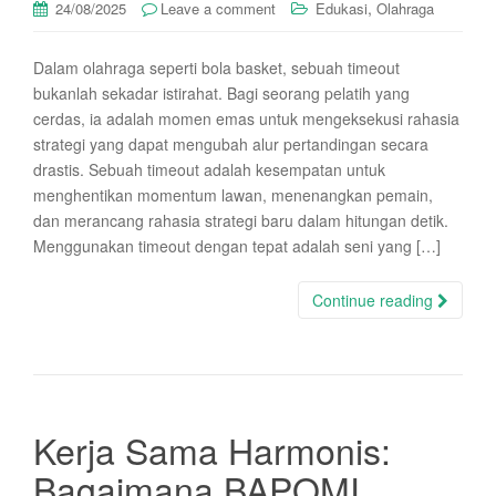
,
24/08/2025
Leave a comment
Edukasi
Olahraga
Dalam olahraga seperti bola basket, sebuah timeout
bukanlah sekadar istirahat. Bagi seorang pelatih yang
cerdas, ia adalah momen emas untuk mengeksekusi rahasia
strategi yang dapat mengubah alur pertandingan secara
drastis. Sebuah timeout adalah kesempatan untuk
menghentikan momentum lawan, menenangkan pemain,
dan merancang rahasia strategi baru dalam hitungan detik.
Menggunakan timeout dengan tepat adalah seni yang […]
Continue reading
Kerja Sama Harmonis:
Bagaimana BAPOMI