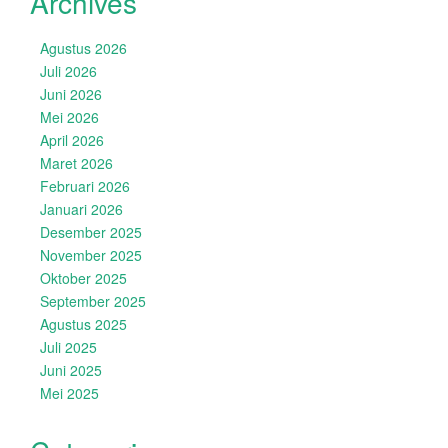
Archives
Agustus 2026
Juli 2026
Juni 2026
Mei 2026
April 2026
Maret 2026
Februari 2026
Januari 2026
Desember 2025
November 2025
Oktober 2025
September 2025
Agustus 2025
Juli 2025
Juni 2025
Mei 2025