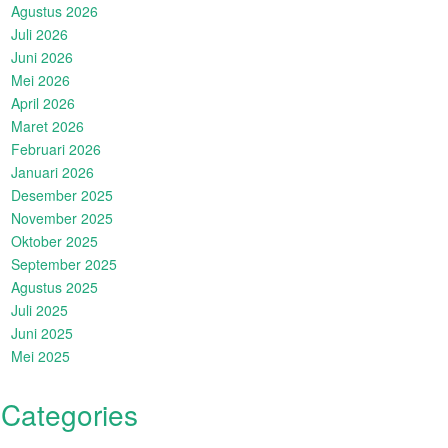
Agustus 2026
Juli 2026
Juni 2026
Mei 2026
April 2026
Maret 2026
Februari 2026
Januari 2026
Desember 2025
November 2025
Oktober 2025
September 2025
Agustus 2025
Juli 2025
Juni 2025
Mei 2025
Categories