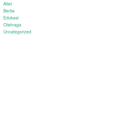
Atlet
Berita
Edukasi
Olahraga
Uncategorized