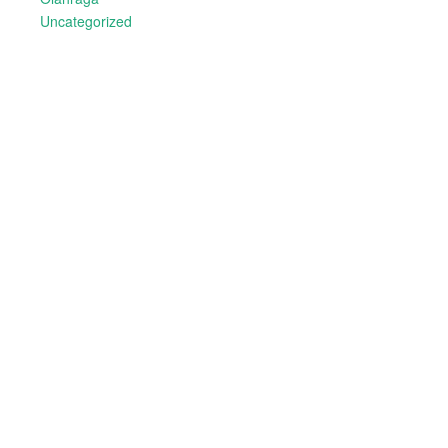
Uncategorized