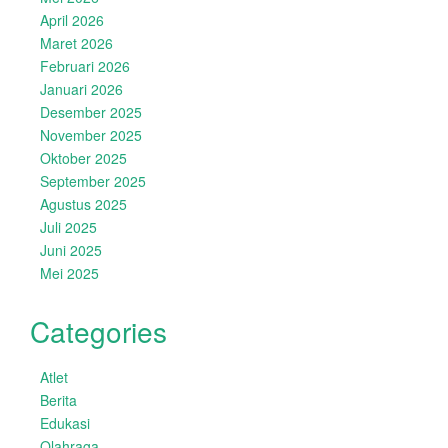
April 2026
Maret 2026
Februari 2026
Januari 2026
Desember 2025
November 2025
Oktober 2025
September 2025
Agustus 2025
Juli 2025
Juni 2025
Mei 2025
Categories
Atlet
Berita
Edukasi
Olahraga