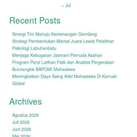
« Jul
Recent Posts
Sinergi Tim Menuju Kemenangan Gemilang
Strategi Pembentukan Mental Juara Lewat Pelatihan
Psikologi Labuhanbatu
Menjaga Kebugaran Jasmani Pemuda Asahan
Program Porsi Latihan Fisik dan Analisis Pergerakan
Bulutangkis BAPOMI Mahasiswa
Meningkatkan Daya Saing Atlet Mahasiswa Di Kancah
Global
Archives
Agustus 2026
Juli 2026
Juni 2026
Mei 2026