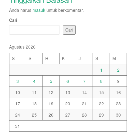
Anda harus
masuk
untuk berkomentar.
Cari
Cari
Agustus 2026
S
S
R
K
J
S
M
1
2
3
4
5
6
7
8
9
10
11
12
13
14
15
16
17
18
19
20
21
22
23
24
25
26
27
28
29
30
31