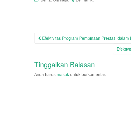
Post
Efektivitas Program Pembinaan Prestasi dalam
navigation
Efektiv
Tinggalkan Balasan
Anda harus
masuk
untuk berkomentar.