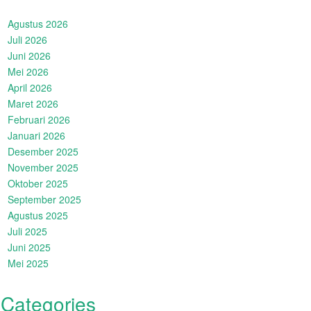
Agustus 2026
Juli 2026
Juni 2026
Mei 2026
April 2026
Maret 2026
Februari 2026
Januari 2026
Desember 2025
November 2025
Oktober 2025
September 2025
Agustus 2025
Juli 2025
Juni 2025
Mei 2025
Categories