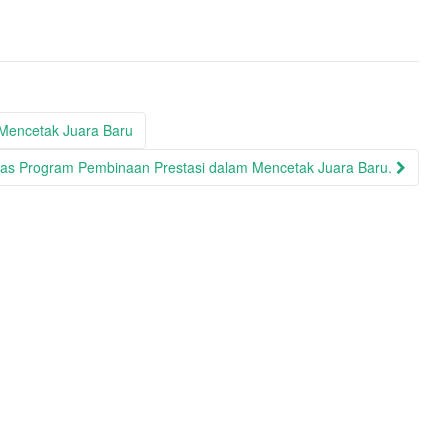
 Mencetak Juara Baru
itas Program Pembinaan Prestasi dalam Mencetak Juara Baru.