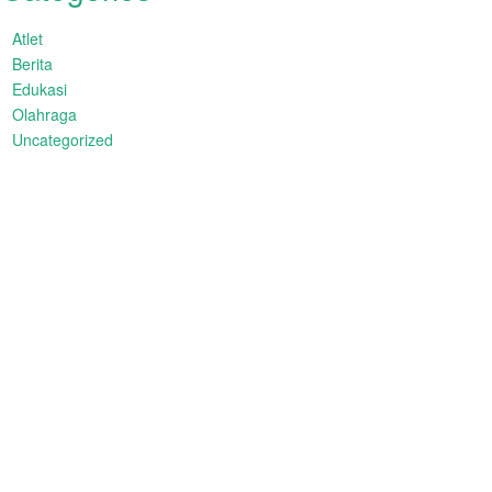
Atlet
Berita
Edukasi
Olahraga
Uncategorized