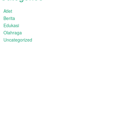
Atlet
Berita
Edukasi
Olahraga
Uncategorized