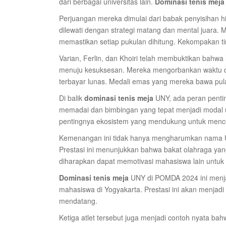
dari berbagai universitas lain.
Dominasi tenis meja
Perjuangan mereka dimulai dari babak penyisihan hi
dilewati dengan strategi matang dan mental juara
memastikan setiap pukulan dihitung. Kekompakan t
Varian, Ferlin, dan Khoiri telah membuktikan bahwa
menuju kesuksesan. Mereka mengorbankan waktu d
terbayar lunas. Medali emas yang mereka bawa pulan
Di balik
dominasi tenis meja
UNY, ada peran penting
memadai dan bimbingan yang tepat menjadi modal ut
pentingnya ekosistem yang mendukung untuk mencet
Kemenangan ini tidak hanya mengharumkan nama UNY
Prestasi ini menunjukkan bahwa bakat olahraga yan
diharapkan dapat memotivasi mahasiswa lain untuk 
Dominasi tenis meja
UNY di POMDA 2024 ini menja
mahasiswa di Yogyakarta. Prestasi ini akan menjadi
mendatang.
Ketiga atlet tersebut juga menjadi contoh nyata 