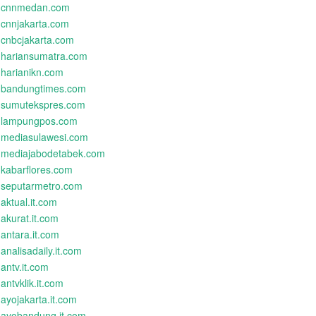
cnnmedan.com
cnnjakarta.com
cnbcjakarta.com
hariansumatra.com
harianikn.com
bandungtimes.com
sumutekspres.com
lampungpos.com
mediasulawesi.com
mediajabodetabek.com
kabarflores.com
seputarmetro.com
aktual.it.com
akurat.it.com
antara.it.com
analisadaily.it.com
antv.it.com
antvklik.it.com
ayojakarta.it.com
ayobandung.it.com