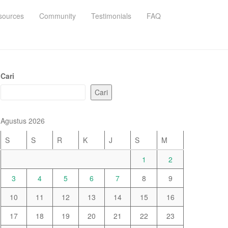
sources
Community
Testimonials
FAQ
Cari
Cari
Agustus 2026
S
S
R
K
J
S
M
1
2
3
4
5
6
7
8
9
10
11
12
13
14
15
16
17
18
19
20
21
22
23