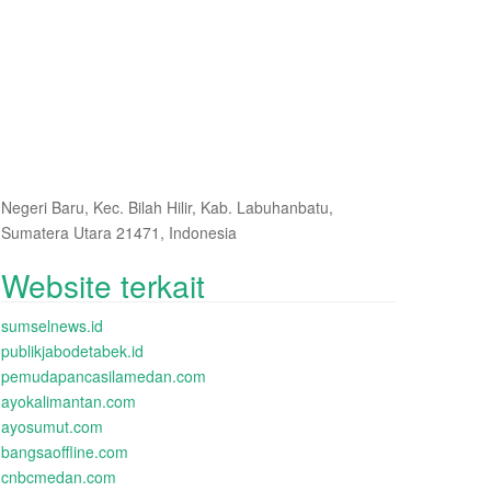
Negeri Baru, Kec. Bilah Hilir, Kab. Labuhanbatu,
Sumatera Utara 21471, Indonesia
Website terkait
sumselnews.id
publikjabodetabek.id
pemudapancasilamedan.com
ayokalimantan.com
ayosumut.com
bangsaoffline.com
cnbcmedan.com