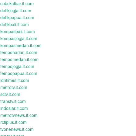
cnbckalbar.it.com
detikjogja.it.com
detikpapua.it.com
detikbali.it.com
kompasbali.it.com
kompasjogja.it.com
kompasmedan.it.com
tempoharian.it.com
tempomedan.it.com
tempojogja.it.com
tempopapua.it.com
idntimes.it.com
metrotv.it.com
sctv.it.com
transtv.it.com
indosiar.it.com
metrotvnews.it.com
rctiplus.it.com
tvonenews.it.com