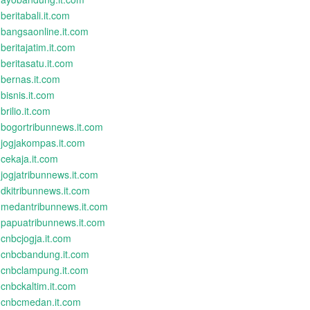
beritabali.it.com
bangsaonline.it.com
beritajatim.it.com
beritasatu.it.com
bernas.it.com
bisnis.it.com
brilio.it.com
bogortribunnews.it.com
jogjakompas.it.com
cekaja.it.com
jogjatribunnews.it.com
dkitribunnews.it.com
medantribunnews.it.com
papuatribunnews.it.com
cnbcjogja.it.com
cnbcbandung.it.com
cnbclampung.it.com
cnbckaltim.it.com
cnbcmedan.it.com