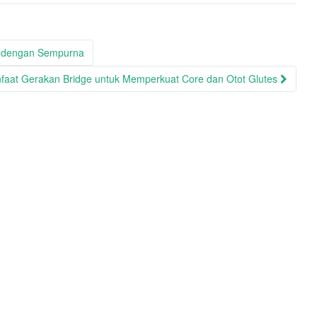
n dengan Sempurna
faat Gerakan Bridge untuk Memperkuat Core dan Otot Glutes