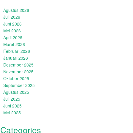
Agustus 2026
Juli 2026
Juni 2026
Mei 2026
April 2026
Maret 2026
Februari 2026
Januari 2026
Desember 2025
November 2025
Oktober 2025
September 2025
Agustus 2025
Juli 2025
Juni 2025
Mei 2025
Categories