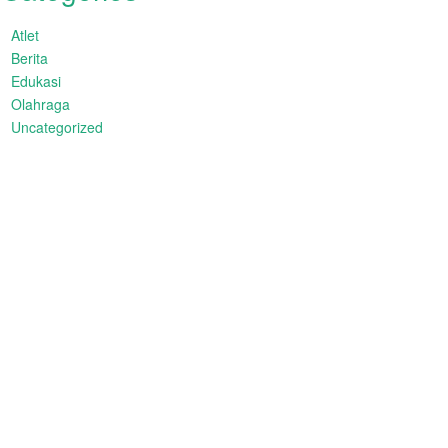
Atlet
Berita
Edukasi
Olahraga
Uncategorized