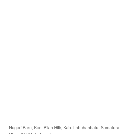
Negeri Baru, Kec. Bilah Hilir, Kab. Labuhanbatu, Sumatera