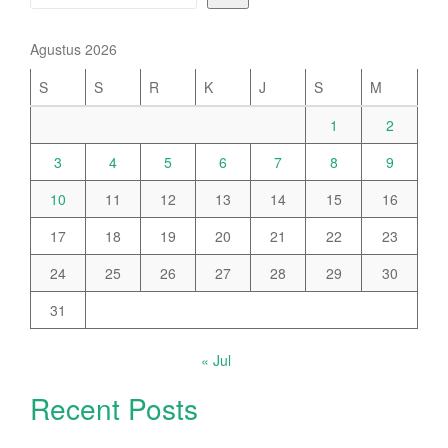
Agustus 2026
S
S
R
K
J
S
M
1
2
3
4
5
6
7
8
9
10
11
12
13
14
15
16
17
18
19
20
21
22
23
24
25
26
27
28
29
30
31
« Jul
Recent Posts