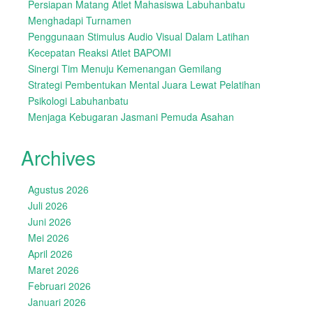
Persiapan Matang Atlet Mahasiswa Labuhanbatu
Menghadapi Turnamen
Penggunaan Stimulus Audio Visual Dalam Latihan
Kecepatan Reaksi Atlet BAPOMI
Sinergi Tim Menuju Kemenangan Gemilang
Strategi Pembentukan Mental Juara Lewat Pelatihan
Psikologi Labuhanbatu
Menjaga Kebugaran Jasmani Pemuda Asahan
Archives
Agustus 2026
Juli 2026
Juni 2026
Mei 2026
April 2026
Maret 2026
Februari 2026
Januari 2026