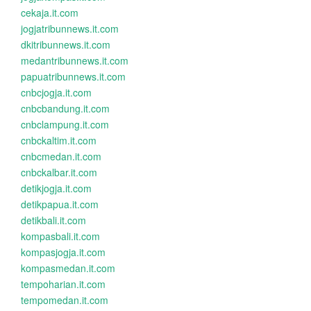
cekaja.it.com
jogjatribunnews.it.com
dkitribunnews.it.com
medantribunnews.it.com
papuatribunnews.it.com
cnbcjogja.it.com
cnbcbandung.it.com
cnbclampung.it.com
cnbckaltim.it.com
cnbcmedan.it.com
cnbckalbar.it.com
detikjogja.it.com
detikpapua.it.com
detikbali.it.com
kompasbali.it.com
kompasjogja.it.com
kompasmedan.it.com
tempoharian.it.com
tempomedan.it.com