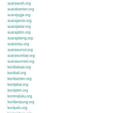
suaraaceh.org
suarabanten.org
suarajogja.org
suarajambi.org
suarajabar.org
suarajatim.org
suarajateng.org
suarariau.org
suarasumut.org
suarasumbar.org
suarasumsel.org
konibekasi.org
konibali.org
konibanten.org
konijabar.org
konijatim.org
konimaluku.org
konilampung.org
konipalu.org