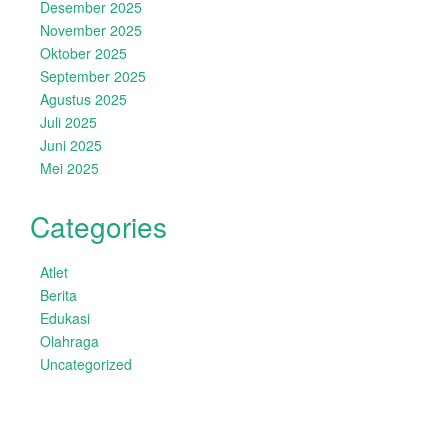
Desember 2025
November 2025
Oktober 2025
September 2025
Agustus 2025
Juli 2025
Juni 2025
Mei 2025
Categories
Atlet
Berita
Edukasi
Olahraga
Uncategorized