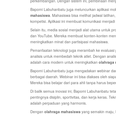
perkembangan. Dengan sistem ini, pembinaan menjadi
Bapomi Labuhanbatu juga meluncurkan aplikasi mobil
mahasiswa
. Mahasiswa bisa melihat jadwal latihan,
kompetisi. Aplikasi ini membuat komunikasi menjadi
Selain itu, media sosial menjadi alat utama untuk p
dan YouTube. Mereka membuat konten-konten menarik,
meningkatkan minat dan partisipasi mahasiswa.
Pemanfaatan teknologi juga merambah ke evaluasi
analisis untuk membedah teknik atlet. Dengan analisi
adalah cara modern untuk meningkatkan
olahraga
Bapomi Labuhanbatu juga mengadakan webinar dan
berbagai daerah. Webinar ini bisa diakses oleh si
Mereka bisa belajar dari para ahli tanpa harus bepe
Di balik semua inovasi ini, Bapomi Labuhanbatu tet
pentingnya disiplin, sportivitas, dan kerja keras. Tek
adalah perpaduan yang harmonis.
Dengan
olahraga mahasiswa
yang semakin maju, 