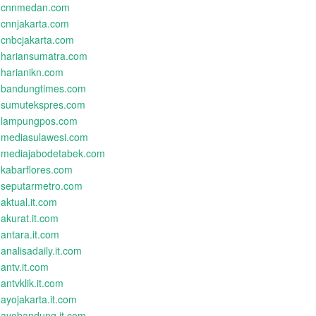
cnnmedan.com
cnnjakarta.com
cnbcjakarta.com
hariansumatra.com
harianikn.com
bandungtimes.com
sumutekspres.com
lampungpos.com
mediasulawesi.com
mediajabodetabek.com
kabarflores.com
seputarmetro.com
aktual.it.com
akurat.it.com
antara.it.com
analisadaily.it.com
antv.it.com
antvklik.it.com
ayojakarta.it.com
ayobandung.it.com