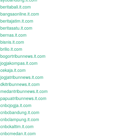
beritabali.it.com
bangsaonline.it.com
beritajatim.it.com
beritasatu.it.com
bernas.it.com
bisnis.it.com
brilio.it.com
bogortribunnews.it.com
jogjakompas.it.com
cekaja.it.com
jogjatribunnews.it.com
dkitribunnews.it.com
medantribunnews.it.com
papuatribunnews.it.com
cnbcjogja.it.com
cnbcbandung.it.com
cnbclampung.it.com
cnbckaltim.it.com
cnbcmedan.it.com