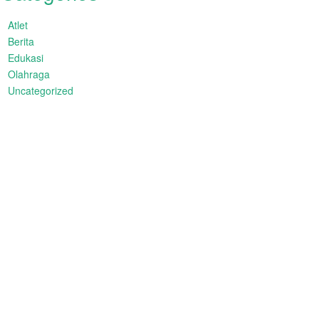
Atlet
Berita
Edukasi
Olahraga
Uncategorized