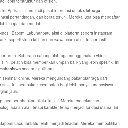
 lebih terstruktur dan efisien.
e. Aplikasi ini menjadi pusat informasi untuk
olahraga
 hasil pertandingan, dan berita terkini. Mereka juga bisa mendaftar
 lebih cepat dan mudah.
romosi. Bapomi Labuhanbatu aktif di platform seperti Instagram
 seperti video latihan dan wawancara atlet. Ini berhasil
 performa. Beberapa cabang olahraga menggunakan video
s ini, pelatih bisa memberikan umpan balik yang lebih spesifik. Ini
 mahasiswa
secara signifikan.
 seminar online. Mereka mengundang pakar olahraga dari
apa saja. Ini membuka kesempatan bagi lebih banyak mahasiswa.
rgian jauh.
ap mempertahankan nilai-nilai inti. Mereka menekankan
nologi adalah alat, tetapi karakter tetap menjadi fondasi utama. Ini
Bapomi Labuhanbatu telah menjadi teladan. Mereka membuktikan