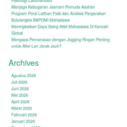
Psikologi Labuhanbatu
Menjaga Kebugaran Jasmani Pemuda Asahan
Program Porsi Latihan Fisik dan Analisis Pergerakan
Bulutangkis BAPOMI Mahasiswa
Meningkatkan Daya Saing Atlet Mahasiswa Di Kancah
Global
Mengapa Pemanasan dengan Jogging Ringan Penting
untuk Atlet Lari Jarak Jauh?
Archives
Agustus 2026
Juli 2026
Juni 2026
Mei 2026
April 2026
Maret 2026
Februari 2026
Januari 2026