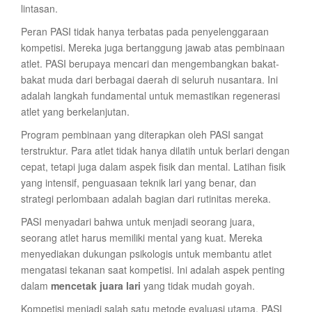
lintasan.
Peran PASI tidak hanya terbatas pada penyelenggaraan
kompetisi. Mereka juga bertanggung jawab atas pembinaan
atlet. PASI berupaya mencari dan mengembangkan bakat-
bakat muda dari berbagai daerah di seluruh nusantara. Ini
adalah langkah fundamental untuk memastikan regenerasi
atlet yang berkelanjutan.
Program pembinaan yang diterapkan oleh PASI sangat
terstruktur. Para atlet tidak hanya dilatih untuk berlari dengan
cepat, tetapi juga dalam aspek fisik dan mental. Latihan fisik
yang intensif, penguasaan teknik lari yang benar, dan
strategi perlombaan adalah bagian dari rutinitas mereka.
PASI menyadari bahwa untuk menjadi seorang juara,
seorang atlet harus memiliki mental yang kuat. Mereka
menyediakan dukungan psikologis untuk membantu atlet
mengatasi tekanan saat kompetisi. Ini adalah aspek penting
dalam
mencetak juara lari
yang tidak mudah goyah.
Kompetisi menjadi salah satu metode evaluasi utama. PASI