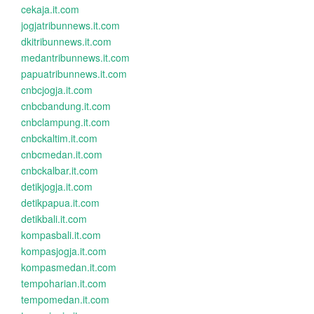
cekaja.it.com
jogjatribunnews.it.com
dkitribunnews.it.com
medantribunnews.it.com
papuatribunnews.it.com
cnbcjogja.it.com
cnbcbandung.it.com
cnbclampung.it.com
cnbckaltim.it.com
cnbcmedan.it.com
cnbckalbar.it.com
detikjogja.it.com
detikpapua.it.com
detikbali.it.com
kompasbali.it.com
kompasjogja.it.com
kompasmedan.it.com
tempoharian.it.com
tempomedan.it.com