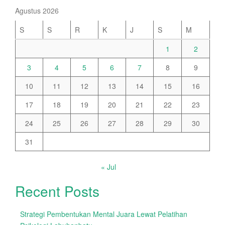
Agustus 2026
S
S
R
K
J
S
M
1
2
3
4
5
6
7
8
9
10
11
12
13
14
15
16
17
18
19
20
21
22
23
24
25
26
27
28
29
30
31
« Jul
Recent Posts
Strategi Pembentukan Mental Juara Lewat Pelatihan