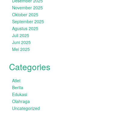
Desember 2025
November 2025
Oktober 2025
September 2025
Agustus 2025
Juli 2025
Juni 2025
Mei 2025
Categories
Atlet
Berita
Edukasi
Olahraga
Uncategorized