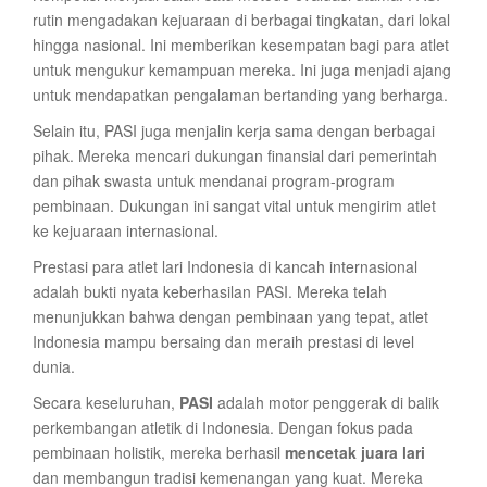
rutin mengadakan kejuaraan di berbagai tingkatan, dari lokal
hingga nasional. Ini memberikan kesempatan bagi para atlet
untuk mengukur kemampuan mereka. Ini juga menjadi ajang
untuk mendapatkan pengalaman bertanding yang berharga.
Selain itu, PASI juga menjalin kerja sama dengan berbagai
pihak. Mereka mencari dukungan finansial dari pemerintah
dan pihak swasta untuk mendanai program-program
pembinaan. Dukungan ini sangat vital untuk mengirim atlet
ke kejuaraan internasional.
Prestasi para atlet lari Indonesia di kancah internasional
adalah bukti nyata keberhasilan PASI. Mereka telah
menunjukkan bahwa dengan pembinaan yang tepat, atlet
Indonesia mampu bersaing dan meraih prestasi di level
dunia.
Secara keseluruhan,
PASI
adalah motor penggerak di balik
perkembangan atletik di Indonesia. Dengan fokus pada
pembinaan holistik, mereka berhasil
mencetak juara lari
dan membangun tradisi kemenangan yang kuat. Mereka