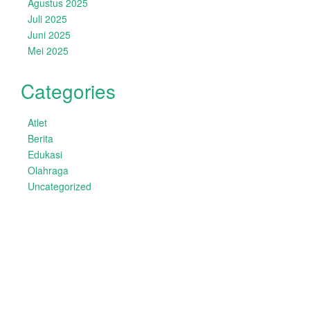
Agustus 2025
Juli 2025
Juni 2025
Mei 2025
Categories
Atlet
Berita
Edukasi
Olahraga
Uncategorized