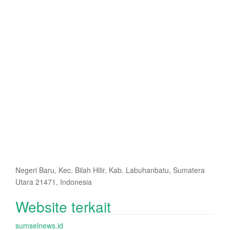
Negeri Baru, Kec. Bilah Hilir, Kab. Labuhanbatu, Sumatera
Utara 21471, Indonesia
Website terkait
sumselnews.id