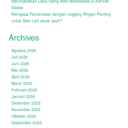
Meningkatkan Daya Saing Atlet Mahasiswa Di Kancah
Global
Mengapa Pemanasan dengan Jogging Ringan Penting
untuk Atlet Lari Jarak Jauh?
Archives
Agustus 2026
Juli 2026
Juni 2026
Mei 2026
April 2026
Maret 2026
Februari 2026
Januari 2026
Desember 2025
November 2025
Oktober 2025
September 2025