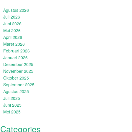
Agustus 2026
Juli 2026
Juni 2026
Mei 2026
April 2026
Maret 2026
Februari 2026
Januari 2026
Desember 2025
November 2025
Oktober 2025
September 2025
Agustus 2025
Juli 2025
Juni 2025
Mei 2025
Categories