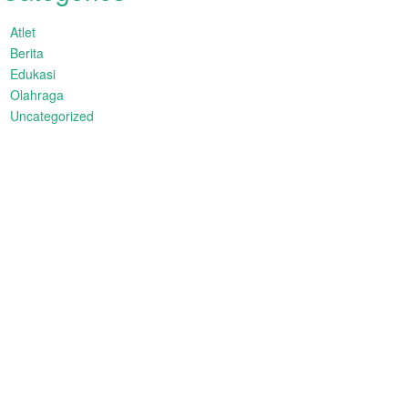
Atlet
Berita
Edukasi
Olahraga
Uncategorized