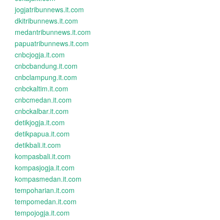
jogjatribunnews.it.com
dkitribunnews.it.com
medantribunnews.it.com
papuatribunnews.it.com
cnbcjogja.it.com
cnbcbandung.it.com
cnbclampung.it.com
cnbckaltim.it.com
cnbcmedan.it.com
cnbckalbar.it.com
detikjogja.it.com
detikpapua.it.com
detikbali.it.com
kompasbali.it.com
kompasjogja.it.com
kompasmedan.it.com
tempoharian.it.com
tempomedan.it.com
tempojogja.it.com