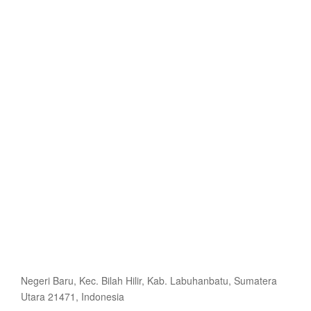
Negeri Baru, Kec. Bilah Hilir, Kab. Labuhanbatu, Sumatera
Utara 21471, Indonesia