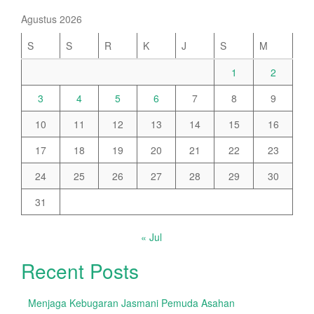
Agustus 2026
S
S
R
K
J
S
M
1
2
3
4
5
6
7
8
9
10
11
12
13
14
15
16
17
18
19
20
21
22
23
24
25
26
27
28
29
30
31
« Jul
Recent Posts
Menjaga Kebugaran Jasmani Pemuda Asahan