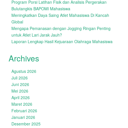
Program Porsi Latihan Fisik dan Analisis Pergerakan
Bulutangkis BAPOMI Mahasiswa
Meningkatkan Daya Saing Atlet Mahasiswa Di Kancah
Global
Mengapa Pemanasan dengan Jogging Ringan Penting
untuk Atlet Lari Jarak Jauh?
Laporan Lengkap Hasil Kejuaraan Olahraga Mahasiswa
Archives
Agustus 2026
Juli 2026
Juni 2026
Mei 2026
April 2026
Maret 2026
Februari 2026
Januari 2026
Desember 2025