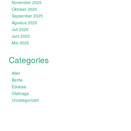
November 2025
Oktober 2025
September 2025
Agustus 2025
Juli 2025
Juni 2025
Mei 2025
Categories
Atlet
Berita
Edukasi
Olahraga
Uncategorized