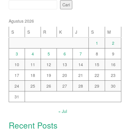
Cari
Agustus 2026
S
S
R
K
J
S
M
1
2
3
4
5
6
7
8
9
10
11
12
13
14
15
16
17
18
19
20
21
22
23
24
25
26
27
28
29
30
31
« Jul
Recent Posts