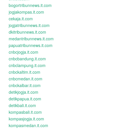
bogortribunnews.it.com
jogjakompas.it.com
cekaja.it.com
jogjatribunnews.it.com
dkitribunnews.it.com
medantribunnews.it.com
papuatribunnews.it.com
cnbcjogja.it.com
cnbcbandung.it.com
cnbclampung.it.com
cnbckaltim.it.com
cnbcmedan.it.com
cnbckalbar.it.com
detikjogja.it.com
detikpapua.it.com
detikbali.it.com
kompasbali.it.com
kompasjogja.it.com
kompasmedan.it.com