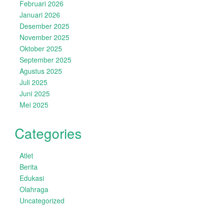
Februari 2026
Januari 2026
Desember 2025
November 2025
Oktober 2025
September 2025
Agustus 2025
Juli 2025
Juni 2025
Mei 2025
Categories
Atlet
Berita
Edukasi
Olahraga
Uncategorized