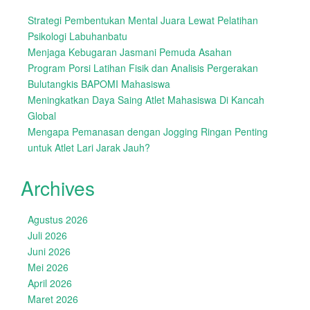
Strategi Pembentukan Mental Juara Lewat Pelatihan
Psikologi Labuhanbatu
Menjaga Kebugaran Jasmani Pemuda Asahan
Program Porsi Latihan Fisik dan Analisis Pergerakan
Bulutangkis BAPOMI Mahasiswa
Meningkatkan Daya Saing Atlet Mahasiswa Di Kancah
Global
Mengapa Pemanasan dengan Jogging Ringan Penting
untuk Atlet Lari Jarak Jauh?
Archives
Agustus 2026
Juli 2026
Juni 2026
Mei 2026
April 2026
Maret 2026