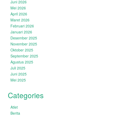
Juni 2026
Mei 2026
April 2026
Maret 2026
Februari 2026
Januari 2026
Desember 2025
November 2025
Oktober 2025
September 2025
Agustus 2025
Juli 2025
Juni 2025
Mei 2025
Categories
Atlet
Berita