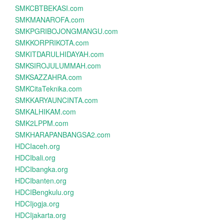
SMKCBTBEKASI.com
SMKMANAROFA.com
SMKPGRIBOJONGMANGU.com
SMKKORPRIKOTA.com
SMKITDARULHIDAYAH.com
SMKSIROJULUMMAH.com
SMKSAZZAHRA.com
SMKCitaTeknika.com
SMKKARYAUNCINTA.com
SMKALHIKAM.com
SMK2LPPM.com
SMKHARAPANBANGSA2.com
HDCIaceh.org
HDCIbali.org
HDCIbangka.org
HDCIbanten.org
HDCIBengkulu.org
HDCIjogja.org
HDCIjakarta.org