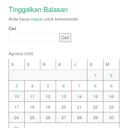
Tinggalkan Balasan
Anda harus
masuk
untuk berkomentar.
Cari
Cari
Agustus 2026
S
S
R
K
J
S
M
1
2
3
4
5
6
7
8
9
10
11
12
13
14
15
16
17
18
19
20
21
22
23
24
25
26
27
28
29
30