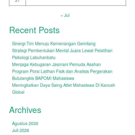
31
« Jul
Recent Posts
Sinergi Tim Menuju Kemenangan Gemilang
Strategi Pembentukan Mental Juara Lewat Pelatihan
Psikologi Labuhanbatu
Menjaga Kebugaran Jasmani Pemuda Asahan
Program Porsi Latihan Fisik dan Analisis Pergerakan
Bulutangkis BAPOMI Mahasiswa
Meningkatkan Daya Saing Atlet Mahasiswa Di Kancah
Global
Archives
Agustus 2026
Juli 2026