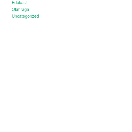
Edukasi
Olahraga
Uncategorized