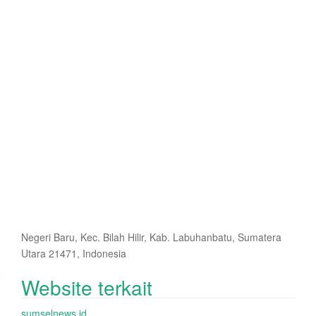
Negeri Baru, Kec. Bilah Hilir, Kab. Labuhanbatu, Sumatera
Utara 21471, Indonesia
Website terkait
sumselnews.id