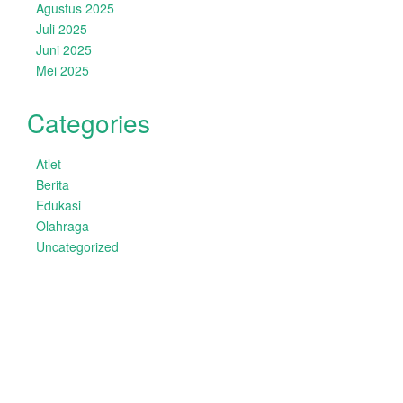
Agustus 2025
Juli 2025
Juni 2025
Mei 2025
Categories
Atlet
Berita
Edukasi
Olahraga
Uncategorized