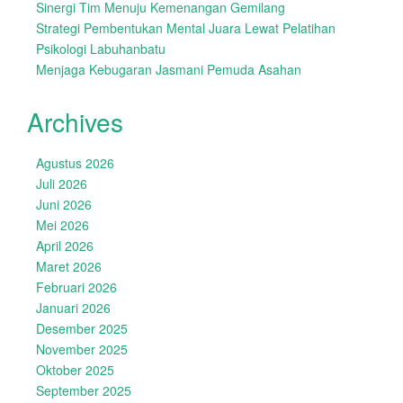
Sinergi Tim Menuju Kemenangan Gemilang
Strategi Pembentukan Mental Juara Lewat Pelatihan
Psikologi Labuhanbatu
Menjaga Kebugaran Jasmani Pemuda Asahan
Archives
Agustus 2026
Juli 2026
Juni 2026
Mei 2026
April 2026
Maret 2026
Februari 2026
Januari 2026
Desember 2025
November 2025
Oktober 2025
September 2025