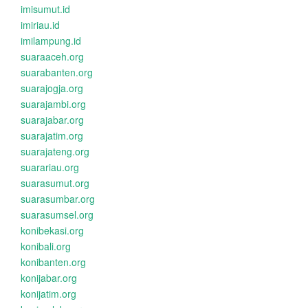
imisumut.id
imiriau.id
imilampung.id
suaraaceh.org
suarabanten.org
suarajogja.org
suarajambi.org
suarajabar.org
suarajatim.org
suarajateng.org
suarariau.org
suarasumut.org
suarasumbar.org
suarasumsel.org
konibekasi.org
konibali.org
konibanten.org
konijabar.org
konijatim.org