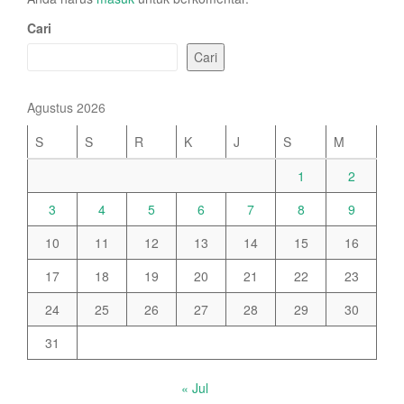
Cari
Cari
Agustus 2026
S
S
R
K
J
S
M
1
2
3
4
5
6
7
8
9
10
11
12
13
14
15
16
17
18
19
20
21
22
23
24
25
26
27
28
29
30
31
« Jul