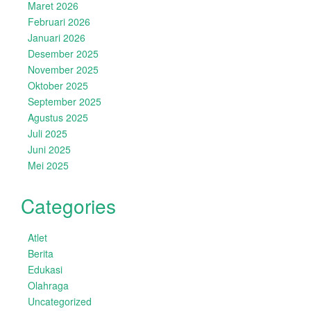
Maret 2026
Februari 2026
Januari 2026
Desember 2025
November 2025
Oktober 2025
September 2025
Agustus 2025
Juli 2025
Juni 2025
Mei 2025
Categories
Atlet
Berita
Edukasi
Olahraga
Uncategorized