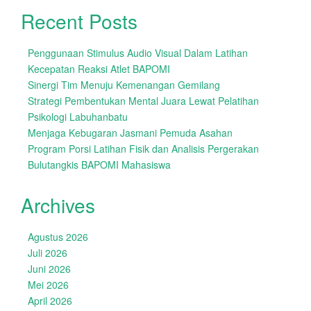
Recent Posts
Penggunaan Stimulus Audio Visual Dalam Latihan
Kecepatan Reaksi Atlet BAPOMI
Sinergi Tim Menuju Kemenangan Gemilang
Strategi Pembentukan Mental Juara Lewat Pelatihan
Psikologi Labuhanbatu
Menjaga Kebugaran Jasmani Pemuda Asahan
Program Porsi Latihan Fisik dan Analisis Pergerakan
Bulutangkis BAPOMI Mahasiswa
Archives
Agustus 2026
Juli 2026
Juni 2026
Mei 2026
April 2026