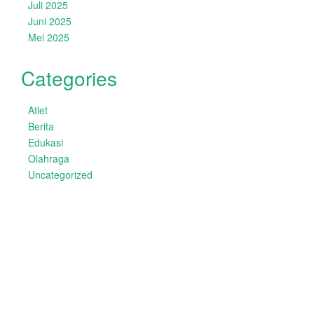
Juli 2025
Juni 2025
Mei 2025
Categories
Atlet
Berita
Edukasi
Olahraga
Uncategorized