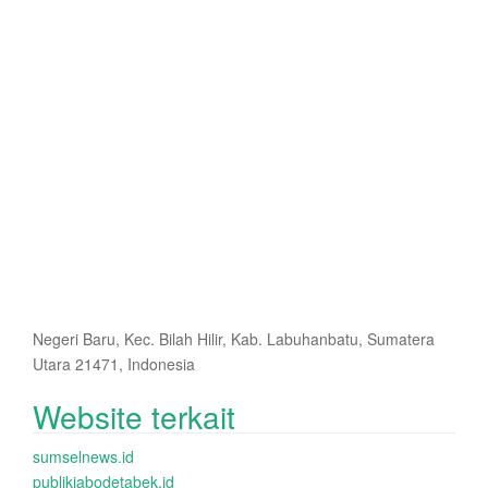
Negeri Baru, Kec. Bilah Hilir, Kab. Labuhanbatu, Sumatera
Utara 21471, Indonesia
Website terkait
sumselnews.id
publikjabodetabek.id