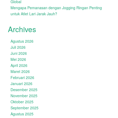
Global
Mengapa Pemanasan dengan Jogging Ringan Penting
untuk Atlet Lari Jarak Jauh?
Archives
Agustus 2026
Juli 2026
Juni 2026
Mei 2026
April 2026
Maret 2026
Februari 2026
Januari 2026
Desember 2025
November 2025
Oktober 2025
September 2025
Agustus 2025