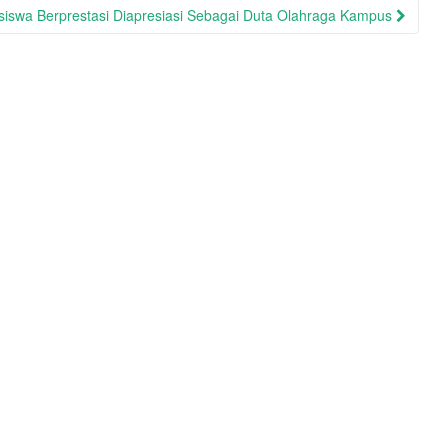
asiswa Berprestasi Diapresiasi Sebagai Duta Olahraga Kampus