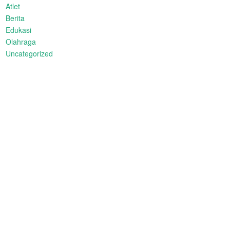
Atlet
Berita
Edukasi
Olahraga
Uncategorized