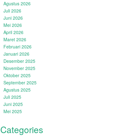
Agustus 2026
Juli 2026
Juni 2026
Mei 2026
April 2026
Maret 2026
Februari 2026
Januari 2026
Desember 2025
November 2025
Oktober 2025
September 2025
Agustus 2025
Juli 2025
Juni 2025
Mei 2025
Categories