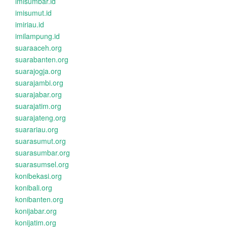
imisumbar.id
imisumut.id
imiriau.id
imilampung.id
suaraaceh.org
suarabanten.org
suarajogja.org
suarajambi.org
suarajabar.org
suarajatim.org
suarajateng.org
suarariau.org
suarasumut.org
suarasumbar.org
suarasumsel.org
konibekasi.org
konibali.org
konibanten.org
konijabar.org
konijatim.org