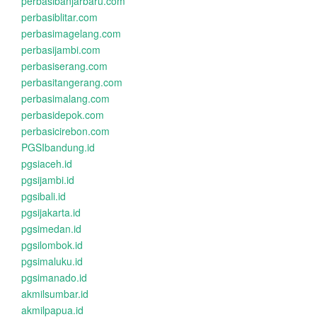
perbasibanjarbaru.com
perbasiblitar.com
perbasimagelang.com
perbasijambi.com
perbasiserang.com
perbasitangerang.com
perbasimalang.com
perbasidepok.com
perbasicirebon.com
PGSIbandung.id
pgsiaceh.id
pgsijambi.id
pgsibali.id
pgsijakarta.id
pgsimedan.id
pgsilombok.id
pgsimaluku.id
pgsimanado.id
akmilsumbar.id
akmilpapua.id