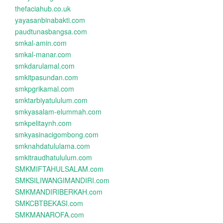
thefaciahub.co.uk
yayasanbinabakti.com
paudtunasbangsa.com
smkal-amin.com
smkal-manar.com
smkdarulamal.com
smkitpasundan.com
smkpgrikamal.com
smktarbiyatululum.com
smkyasalam-elummah.com
smkpelitaynh.com
smkyasinacigombong.com
smknahdatululama.com
smkitraudhatululum.com
SMKMIFTAHULSALAM.com
SMKSILIWANGIMANDIRI.com
SMKMANDIRIBERKAH.com
SMKCBTBEKASI.com
SMKMANAROFA.com