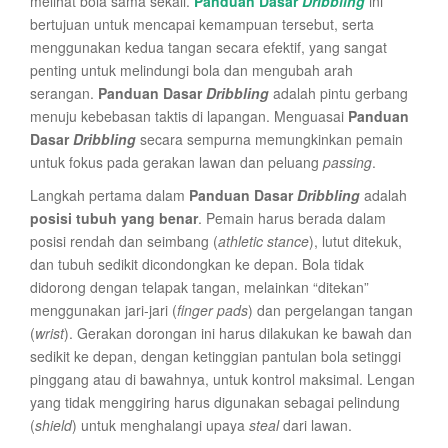
melihat bola sama sekali.
Panduan Dasar
Dribbling
ini
bertujuan untuk mencapai kemampuan tersebut, serta
menggunakan kedua tangan secara efektif, yang sangat
penting untuk melindungi bola dan mengubah arah
serangan.
Panduan Dasar
Dribbling
adalah pintu gerbang
menuju kebebasan taktis di lapangan. Menguasai
Panduan
Dasar
Dribbling
secara sempurna memungkinkan pemain
untuk fokus pada gerakan lawan dan peluang
passing
.
Langkah pertama dalam
Panduan Dasar
Dribbling
adalah
posisi tubuh yang benar
. Pemain harus berada dalam
posisi rendah dan seimbang (
athletic stance
), lutut ditekuk,
dan tubuh sedikit dicondongkan ke depan. Bola tidak
didorong dengan telapak tangan, melainkan “ditekan”
menggunakan jari-jari (
finger pads
) dan pergelangan tangan
(
wrist
). Gerakan dorongan ini harus dilakukan ke bawah dan
sedikit ke depan, dengan ketinggian pantulan bola setinggi
pinggang atau di bawahnya, untuk kontrol maksimal. Lengan
yang tidak menggiring harus digunakan sebagai pelindung
(
shield
) untuk menghalangi upaya
steal
dari lawan.