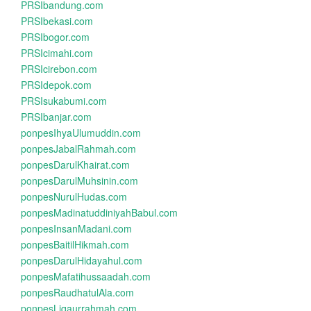
PRSIbandung.com
PRSIbekasi.com
PRSIbogor.com
PRSIcimahi.com
PRSIcirebon.com
PRSIdepok.com
PRSIsukabumi.com
PRSIbanjar.com
ponpesIhyaUlumuddin.com
ponpesJabalRahmah.com
ponpesDarulKhairat.com
ponpesDarulMuhsinin.com
ponpesNurulHudas.com
ponpesMadinatuddiniyahBabul.com
ponpesInsanMadani.com
ponpesBaitilHikmah.com
ponpesDarulHidayahul.com
ponpesMafatihussaadah.com
ponpesRaudhatulAla.com
ponpesLiqaurrahmah.com