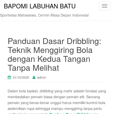
BAPOMI LABUHAN BATU
T
o
Sportivitas Mahasiswa, Cermin Masa Depan Indonesia!
g
g
l
e
Panduan Dasar Dribbling:
n
Teknik Menggiring Bola
a
v
dengan Kedua Tangan
i
Tanpa Melihat
g
a
t
31/10/2025
admin
i
o
Dalam bola basket,
dribbling
yang mahir adalah fondasi yang
n
membedakan pemain biasa dengan pemain elit. Seorang
pemain yang benar-benar unggul harus memiliki kontrol bola
sedemikian rupa sehingga mampu menggiring tanpa perlu