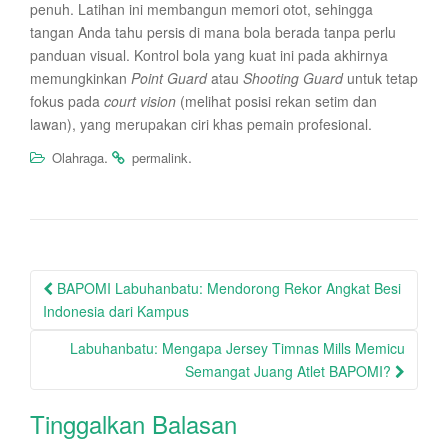
penuh. Latihan ini membangun memori otot, sehingga
tangan Anda tahu persis di mana bola berada tanpa perlu
panduan visual. Kontrol bola yang kuat ini pada akhirnya
memungkinkan
Point Guard
atau
Shooting Guard
untuk tetap
fokus pada
court vision
(melihat posisi rekan setim dan
lawan), yang merupakan ciri khas pemain profesional.
.
.
Olahraga
permalink
Post
BAPOMI Labuhanbatu: Mendorong Rekor Angkat Besi
navigation
Indonesia dari Kampus
Labuhanbatu: Mengapa Jersey Timnas Mills Memicu
Semangat Juang Atlet BAPOMI?
Tinggalkan Balasan