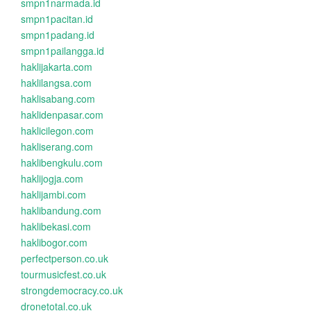
smpn1narmada.id
smpn1pacitan.id
smpn1padang.id
smpn1pailangga.id
haklijakarta.com
haklilangsa.com
haklisabang.com
haklidenpasar.com
haklicilegon.com
hakliserang.com
haklibengkulu.com
haklijogja.com
haklijambi.com
haklibandung.com
haklibekasi.com
haklibogor.com
perfectperson.co.uk
tourmusicfest.co.uk
strongdemocracy.co.uk
dronetotal.co.uk