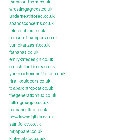
thomson-thorn.co.uk
wrestlingagrees.co.uk
underneathfoiled.co.uk
spanosconcerns.co.uk
telecomblue.co.uk
house-of-hampers.co.uk
yumekanzashi.co.uk
fatnanas.co.uk
emilykatedesign.co.uk
crossfelloutdoors.co.uk
yorkroadreconditioned.co.uk
rfrankoutdoors.co.uk
teaparentrepeat.co.uk
thegenerationhub.co.uk
talkingmagpie.co.uk
humancotton.co.uk
newdawndigitals.co.uk
saintfelice.co.uk
mrjapparel.co.uk
kinkycatalog.co.uk