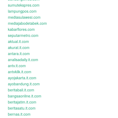
sumutekspres.com
lampungpos.com
mediasulawesi.com
mediajabodetabek.com
kabarflores.com
seputarmetro.com
aktual.it.com
akurat.it.com
antara.it.com
analisadaily.it.com
antv.it.com
antvklik.it.com
ayojakarta.it.com
ayobandung.it.com
beritabali.it.com
bangsaonline.it.com
beritajatim.it.com
beritasatu.it.com
bernas.it.com