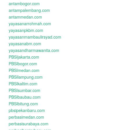
antambogor.com
antampalembang.com
antammedan.com
yayasanarrohmah.com
yayasanpkbm.com
yayasanmambaulirsyad.com
yayasanabm.com
yayasandharmawanita.com
PBSIjakarta.com
PBSIbogor.com
PBSImedan.com
PBSIlampung.com
PBSIkaltim.com
PBSIsumbar.com
PBSIbaubau.com
PBSIbitung.com
pbsipekanbaru.com
perbasimedan.com
perbasisurabaya.com