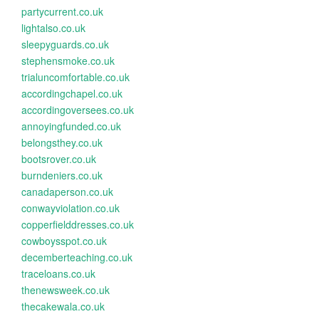
partycurrent.co.uk
lightalso.co.uk
sleepyguards.co.uk
stephensmoke.co.uk
trialuncomfortable.co.uk
accordingchapel.co.uk
accordingoversees.co.uk
annoyingfunded.co.uk
belongsthey.co.uk
bootsrover.co.uk
burndeniers.co.uk
canadaperson.co.uk
conwayviolation.co.uk
copperfielddresses.co.uk
cowboysspot.co.uk
decemberteaching.co.uk
traceloans.co.uk
thenewsweek.co.uk
thecakewala.co.uk