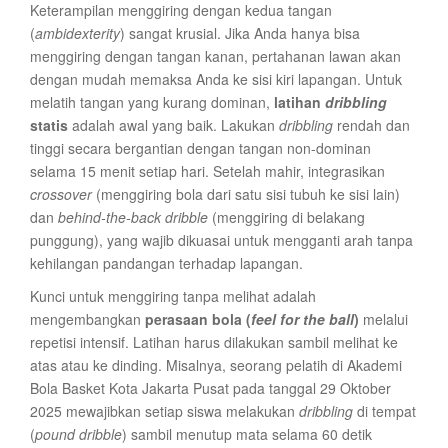
Keterampilan menggiring dengan kedua tangan
(
ambidexterity
) sangat krusial. Jika Anda hanya bisa
menggiring dengan tangan kanan, pertahanan lawan akan
dengan mudah memaksa Anda ke sisi kiri lapangan. Untuk
melatih tangan yang kurang dominan,
latihan
dribbling
statis
adalah awal yang baik. Lakukan
dribbling
rendah dan
tinggi secara bergantian dengan tangan non-dominan
selama 15 menit setiap hari. Setelah mahir, integrasikan
crossover
(menggiring bola dari satu sisi tubuh ke sisi lain)
dan
behind-the-back dribble
(menggiring di belakang
punggung), yang wajib dikuasai untuk mengganti arah tanpa
kehilangan pandangan terhadap lapangan.
Kunci untuk menggiring tanpa melihat adalah
mengembangkan
perasaan bola (
feel for the ball
)
melalui
repetisi intensif. Latihan harus dilakukan sambil melihat ke
atas atau ke dinding. Misalnya, seorang pelatih di Akademi
Bola Basket Kota Jakarta Pusat pada tanggal 29 Oktober
2025 mewajibkan setiap siswa melakukan
dribbling
di tempat
(
pound dribble
) sambil menutup mata selama 60 detik